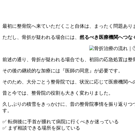
最初に整骨院へ来ていただくこと自体は、まったく問題あり
ただし、骨折が疑われる場合には、
然るべき医療機関へつな
前述の通り、骨折が疑われる場合でも、初回の応急処置は整
その後の継続的な加療には『医師の同意』が必要です。
そのため、大分ごとう整骨院では、状況に応じて医療機関へ
昔と今では、整骨院の役割も大きく変わりました。
久しぶりの積雪をきっかけに、昔の整骨院事情を振り返りつ
す。
✅ 転倒後に手首が腫れて病院に行くべきか迷っている
✅ まず相談できる場所を探している