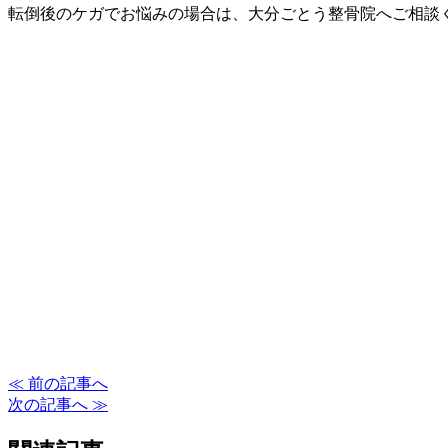
転倒後のケガでお悩みの場合は、大分ごとう整骨院へご相談
≪ 前の記事へ
次の記事へ ≫