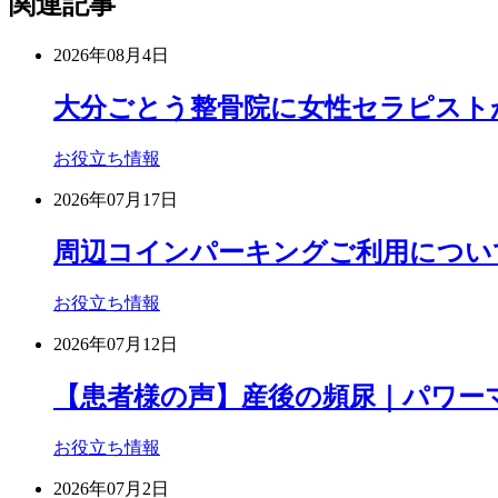
関連記事
2026年08月4日
大分ごとう整骨院に女性セラピスト
お役立ち情報
2026年07月17日
周辺コインパーキングご利用につい
お役立ち情報
2026年07月12日
【患者様の声】産後の頻尿｜パワーマ
お役立ち情報
2026年07月2日