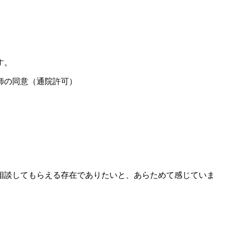
す。
相談してもらえる存在でありたいと、あらためて感じていま