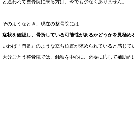
と迷われて整骨院に来る方は、今でも少なくありません。
そのようなとき、現在の整骨院には
症状を確認し、骨折している可能性があるかどうかを見極め
いわば『門番』のような立ち位置が求められていると感じて
大分ごとう整骨院では、触察を中心に、必要に応じて補助的