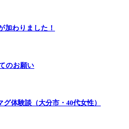
が加わりました！
てのお願い
グ体験談（大分市・40代女性）