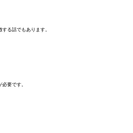
徴する話でもあります。
が必要です。