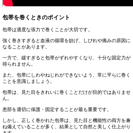
包帯を巻くときのポイント
包帯は適度な張力で巻くことが大切です。
強く巻きすぎると血液の循環を妨げ、しびれや痛みの原因に
なることがあります。
一方で、緩すぎると包帯がずれやすくなり、十分な固定力が
得られません。
また、包帯にしわやねじれができないよう、常に平らに巻く
ことを意識しましょう。
包帯は、見た目をきれいに巻くことだけが目的ではありませ
ん。
患部を適切に保護・固定することが最も重要です。
しかし、正しく巻かれた包帯は、見た目と機能性の両方を兼
ね備えていることが多く、結果として自然と美しく仕上がり
ます。