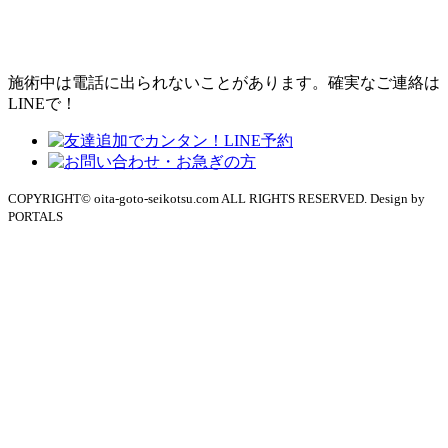
施術中は電話に出られないことがあります。確実なご連絡は
LINEで！
COPYRIGHT© oita-goto-seikotsu.com ALL RIGHTS RESERVED. Design by
PORTALS