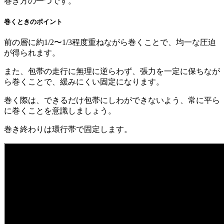
巻き方の一つです。
巻くときのポイント
前の層に約1/2〜1/3程度重ねながら巻くことで、均一な圧迫
が得られます。
また、包帯の走行に無理に逆らわず、張力を一定に保ちなが
ら巻くことで、緩みにくい固定になります。
巻く際は、できるだけ包帯にしわができないよう、常に平ら
に巻くことを意識しましょう。
巻き終わりは環行帯で固定します。