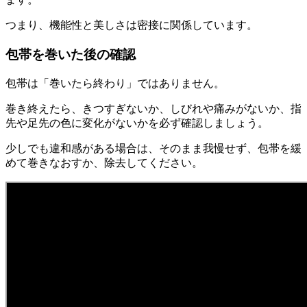
つまり、機能性と美しさは密接に関係しています。
包帯を巻いた後の確認
包帯は「巻いたら終わり」ではありません。
巻き終えたら、きつすぎないか、しびれや痛みがないか、指
先や足先の色に変化がないかを必ず確認しましょう。
少しでも違和感がある場合は、そのまま我慢せず、包帯を緩
めて巻きなおすか、除去してください。