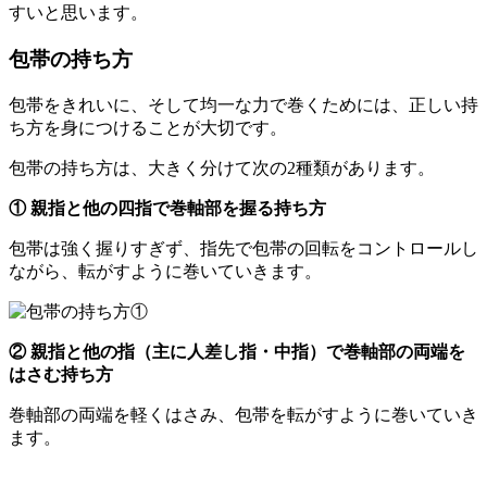
すいと思います。
包帯の持ち方
包帯をきれいに、そして均一な力で巻くためには、正しい持
ち方を身につけることが大切です。
包帯の持ち方は、大きく分けて次の2種類があります。
① 親指と他の四指で巻軸部を握る持ち方
包帯は強く握りすぎず、指先で包帯の回転をコントロールし
ながら、転がすように巻いていきます。
② 親指と他の指（主に人差し指・中指）で巻軸部の両端を
はさむ持ち方
巻軸部の両端を軽くはさみ、包帯を転がすように巻いていき
ます。