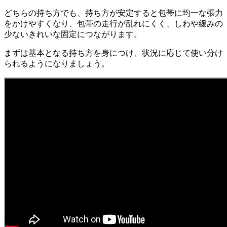
どちらの持ち方でも、持ち方が安定すると包帯に均一な張力
をかけやすくなり、包帯の走行が乱れにくく、しわや緩みの
少ないきれいな固定につながります。
まずは基本となる持ち方を身につけ、状況に応じて使い分け
られるようになりましょう。