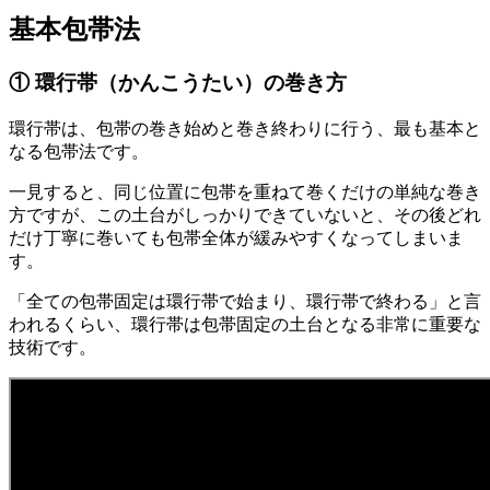
基本包帯法
① 環行帯（かんこうたい）の巻き方
環行帯は、包帯の巻き始めと巻き終わりに行う、最も基本と
なる包帯法です。
一見すると、同じ位置に包帯を重ねて巻くだけの単純な巻き
方ですが、この土台がしっかりできていないと、その後どれ
だけ丁寧に巻いても包帯全体が緩みやすくなってしまいま
す。
「全ての包帯固定は環行帯で始まり、環行帯で終わる」と言
われるくらい、環行帯は包帯固定の土台となる非常に重要な
技術です。