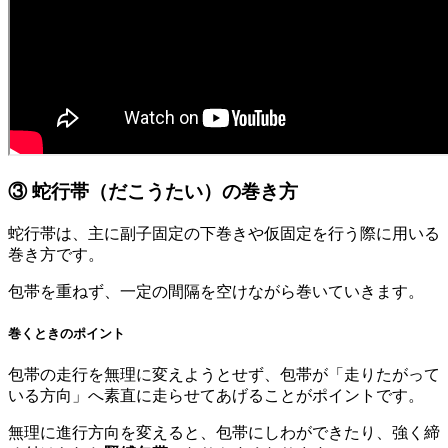
③ 蛇行帯（だこうたい）の巻き方
蛇行帯は、主に副子固定の下巻きや仮固定を行う際に用いる
巻き方です。
包帯を重ねず、一定の間隔を空けながら巻いていきます。
巻くときのポイント
包帯の走行を無理に変えようとせず、包帯が「走りたがって
いる方向」へ素直に走らせてあげることがポイントです。
無理に進行方向を変えると、包帯にしわができたり、強く締