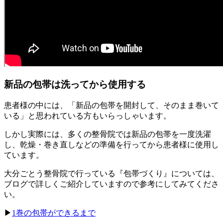
新品の包帯は洗ってから使用する
患者様の中には、「新品の包帯を開封して、そのまま巻いて
いる」と思われている方もいらっしゃいます。
しかし実際には、多くの整骨院では新品の包帯を一度洗濯
し、乾燥・巻き直しなどの準備を行ってから患者様に使用し
ています。
大分ごとう整骨院で行っている『包帯づくり』については、
ブログで詳しくご紹介していますので参考にしてみてくださ
い。
▶
1巻の包帯ができるまで