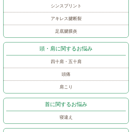
シンスプリント
アキレス腱断裂
足底腱膜炎
頭・肩に関するお悩み
四十肩・五十肩
頭痛
肩こり
首に関するお悩み
寝違え