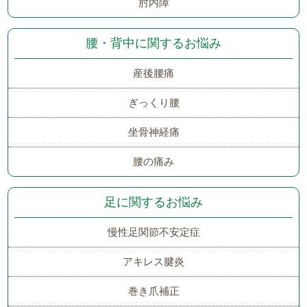
肘内障
腰・背中に関するお悩み
産後腰痛
ぎっくり腰
坐骨神経痛
腰の痛み
足に関するお悩み
慢性足関節不安定症
アキレス腱炎
巻き爪補正