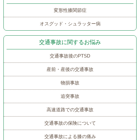
変形性膝関節症
オスグッド・シュラッター病
交通事故に関するお悩み
交通事故後のPTSD
産前・産後の交通事故
物損事故
追突事故
高速道路での交通事故
交通事故の保険について
交通事故による膝の痛み