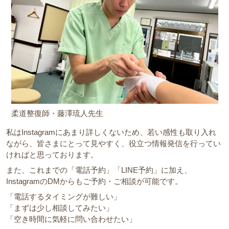
柔道整復師・藤澤琉人先生
私はInstagramにあまり詳しくないため、若い感性も取り入れ
ながら、皆さまにとって見やすく、役立つ情報発信を行ってい
ければと思っております。
また、これまでの「電話予約」「LINE予約」に加え、
InstagramのDMからもご予約・ご相談が可能です。
「電話するタイミングが難しい」
「まずは少し相談してみたい」
「空き時間に気軽に問い合わせたい」