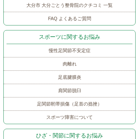
大分市 大分ごとう整骨院のクチコミ 一覧
FAQ よくあるご質問
スポーツに関するお悩み
慢性足関節不安定症
肉離れ
足底腱膜炎
肩関節脱臼
足関節靭帯損傷（足首の捻挫）
スポーツ障害について
ひざ・関節に関するお悩み