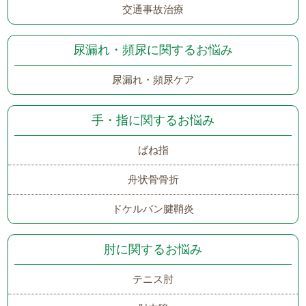
交通事故治療
尿漏れ・頻尿に関するお悩み
尿漏れ・頻尿ケア
手・指に関するお悩み
ばね指
舟状骨骨折
ドケルバン腱鞘炎
肘に関するお悩み
テニス肘