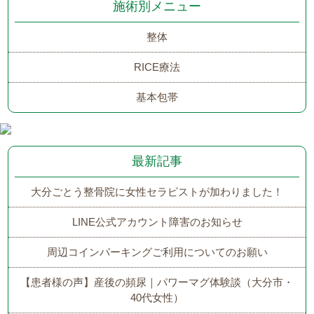
施術別メニュー
整体
RICE療法
基本包帯
最新記事
大分ごとう整骨院に女性セラピストが加わりました！
LINE公式アカウント障害のお知らせ
周辺コインパーキングご利用についてのお願い
【患者様の声】産後の頻尿｜パワーマグ体験談（大分市・
40代女性）