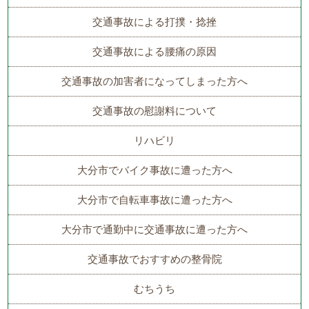
交通事故による打撲・捻挫
交通事故による腰痛の原因
交通事故の加害者になってしまった方へ
交通事故の慰謝料について
リハビリ
大分市でバイク事故に遭った方へ
大分市で自転車事故に遭った方へ
大分市で通勤中に交通事故に遭った方へ
交通事故でおすすめの整骨院
むちうち