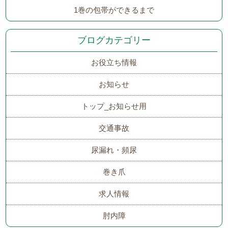
1巻の包帯ができるまで
ブログカテゴリー
お役立ち情報
お知らせ
トップ_お知らせ用
交通事故
尿漏れ・頻尿
巻き爪
求人情報
肘内障