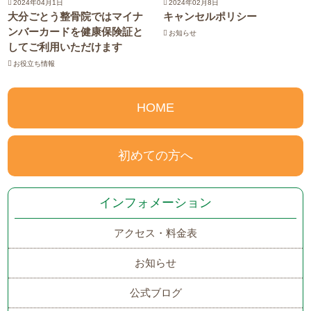
2024年04月1日
2024年02月8日
大分ごとう整骨院ではマイナ
キャンセルポリシー
ンバーカードを健康保険証と
お知らせ
してご利用いただけます
お役立ち情報
HOME
初めての方へ
インフォメーション
アクセス・料金表
お知らせ
公式ブログ